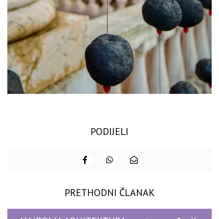
PODIJELI
PRETHODNI ČLANAK