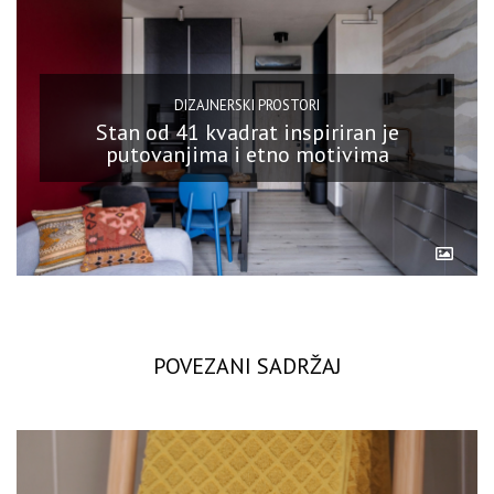
DIZAJNERSKI PROSTORI
Stan od 41 kvadrat inspiriran je
putovanjima i etno motivima
POVEZANI SADRŽAJ